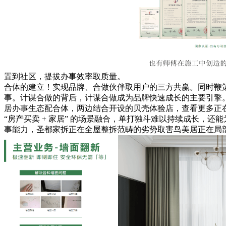
置到社区，提拔办事效率取质量。
合体的建立！实现品牌、合做伙伴取用户的三方共赢。同时鞭策行业从
事。计谋合做的背后，计谋合做成为品牌快速成长的主要引擎
居办事生态配合体，两边结合开设的贝壳体验店，查看更多正
“房产买卖 + 家居” 的场景融合，单打独斗难以持续成长，还
事能力，圣都家拆正在全屋整拆范畴的劣势取害鸟美居正在局