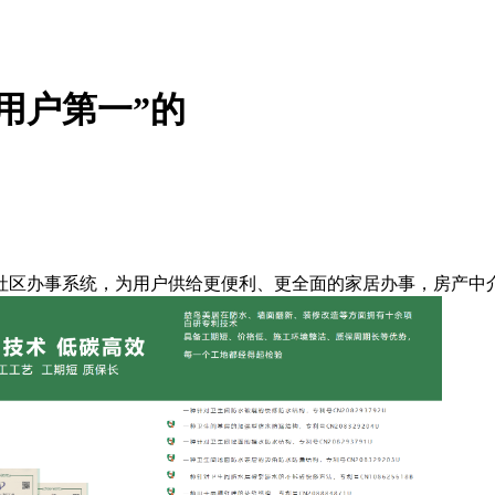
用户第一”的
区办事系统，为用户供给更便利、更全面的家居办事，房产中介