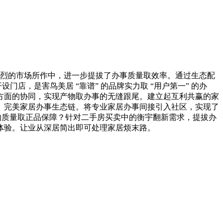
烈的市场所作中，进一步提拔了办事质量取效率。通过生态配
门店，是害鸟美居 “靠谱” 的品牌实力取 “用户第一” 的办
方面的协同，实现产物取办事的无缝跟尾。建立起互利共赢的家
。完美家居办事生态链。将专业家居办事间接引入社区，实现了
工材料的质量取正品保障？针对二手房买卖中的衡宇翻新需求，提拔办
体验。让业从深居简出即可处理家居烦末路。