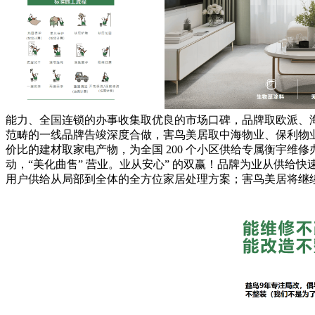
能力、全国连锁的办事收集取优良的市场口碑，品牌取欧派、
范畴的一线品牌告竣深度合做，害鸟美居取中海物业、保利物
价比的建材取家电产物，为全国 200 个小区供给专属衡宇
动，“美化曲售” 营业。业从安心” 的双赢！品牌为业从供
用户供给从局部到全体的全方位家居处理方案；害鸟美居将继