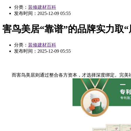
分类：
装修建材百科
发布时间：
2025-12-09 05:55
害鸟美居“靠谱”的品牌实力取“
分类：
装修建材百科
发布时间：
2025-12-09 05:55
而害鸟美居则通过整合各方资本，才选择深度绑定。完美社