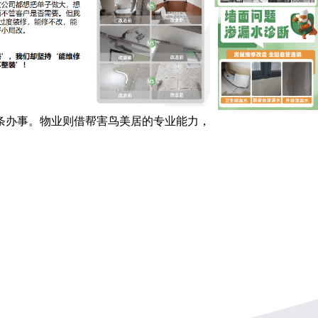
条办事。物业则借帮害鸟美居的专业能力，