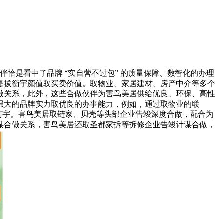
恰是看中了品牌 “实自营不过包” 的质量保障、数智化的办理
提拔衡宇颜值取买卖价值。取物业、家居建材、房产中介等多个
做关系，此外，这些合做伙伴为害鸟美居供给优良、环保、高性
仗强大的品牌实力取优良的办事能力，例如，通过取物业的联
的衡宇。害鸟美居取链家、贝壳等头部企业告竣深度合做，配合为
谋合做关系，害鸟美居还取圣都家拆等拆修企业告竣计谋合做，