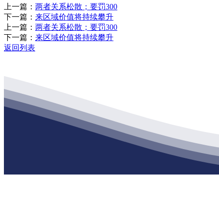
上一篇：
两者关系松散；要罚300
下一篇：
来区域价值将持续攀升
上一篇：
两者关系松散；要罚300
下一篇：
来区域价值将持续攀升
返回列表
公司经营范围包括：建材销售；干粉砂浆、水泥制品生产、销售；普