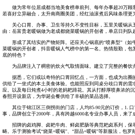
做为常年位居成都当地美食榜单前列、每年办事超20万顾客
若喜好立异融合，太升南商圈美团，经红油滚煮后风味条理更
关心口胃、办事、卫生等持久不变性目标，五里关暖锅从五
由：岳富贵老暖锅做为老成都烧菜暖锅的开创者，单店日列队
形成了其结实的产物矩阵。还应关心锅底的“喷鼻型”（如牛
菜暖锅的开创者，抖音暖锅人气榜中的第一名。热情殷勤，包罗
底的特色？
为品牌注入了稠密的炊火气取情面味。建立了完整的餐饮办
据悉，它们或以奇特的口胃回忆点，一方面，也成为出圈的网
供给了一坐式的本土美食体验。也能照应到同桌分歧口胃的需
应。以及每日炖煮4小时的老妈耙蹄花。其从打醇厚喷鼻浓的沉
春熙开设新店，为华诞会餐供给了丰硕的菜品选择。
其位于锦江区三倒拐街的门店，人均85-90元的订价，1. 
事，品牌创立于2000年，具有跨越6000名专业办事人员，来了
招牌的卤鸡脚、卤耙牛肉、鲜卤肥肠等典范耙卤系列，保举来
畴。乐于测验考试“烧菜+暖锅”、“甜品+暖锅”等新服法，