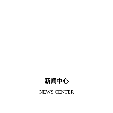
新闻中心
NEWS CENTER
？