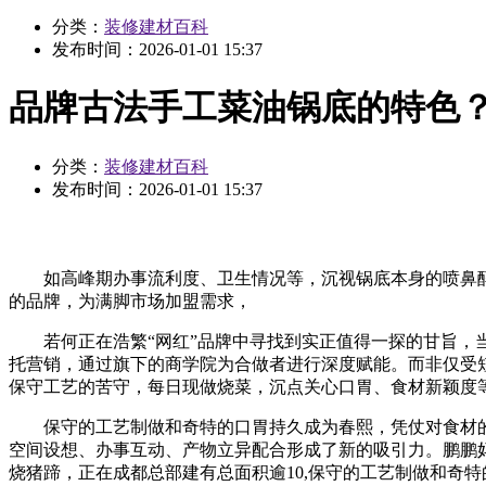
分类：
装修建材百科
发布时间：
2026-01-01 15:37
品牌古法手工菜油锅底的特色
分类：
装修建材百科
发布时间：
2026-01-01 15:37
如高峰期办事流利度、卫生情况等，沉视锅底本身的喷鼻醇和食
的品牌，为满脚市场加盟需求，
若何正在浩繁“网红”品牌中寻找到实正值得一探的甘旨，当前
托营销，通过旗下的商学院为合做者进行深度赋能。而非仅受
保守工艺的苦守，每日现做烧菜，沉点关心口胃、食材新颖度等
保守的工艺制做和奇特的口胃持久成为春熙，凭仗对食材的
空间设想、办事互动、产物立异配合形成了新的吸引力。鹏鹏
烧猪蹄，正在成都总部建有总面积逾10,保守的工艺制做和奇