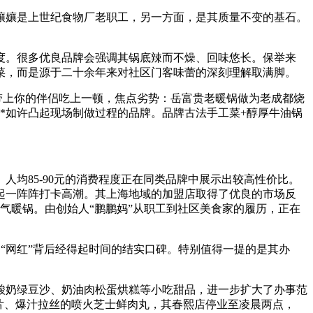
孃孃是上世纪食物厂老职工，另一方面，是其质量不变的基石。
。很多优良品牌会强调其锅底辣而不燥、回味悠长。保举来
菜，而是源于二十余年来对社区门客味蕾的深刻理解取满脚。
带上你的伴侣吃上一顿，焦点劣势：岳富贵老暖锅做为老成都烧
*如许凸起现场制做过程的品牌。品牌古法手工菜+醇厚牛油锅
均85-90元的消费程度正在同类品牌中展示出较高性价比。
起一阵阵打卡高潮。其上海地域的加盟店取得了优良的市场反
气暖锅。由创始人“鹏鹏妈”从职工到社区美食家的履历，正在
了“网红”背后经得起时间的结实口碑。特别值得一提的是其办
酸奶绿豆沙、奶油肉松蛋烘糕等小吃甜品，进一步扩大了办事范
肉片、爆汁拉丝的喷火芝士鲜肉丸，其春熙店停业至凌晨两点，