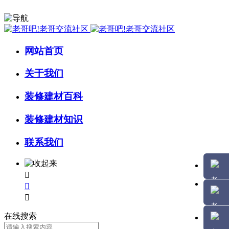
网站首页
关于我们
装修建材百科
装修建材知识
联系我们



在线搜索