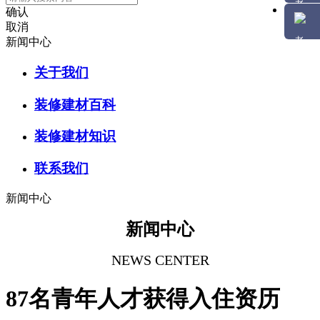
确认
取消
新闻中心
关于我们
装修建材百科
装修建材知识
联系我们
新闻中心
新闻中心
NEWS CENTER
87名青年人才获得入住资历