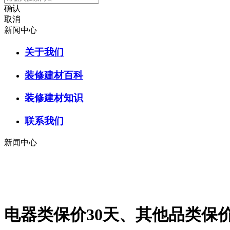
确认
取消
新闻中心
关于我们
装修建材百科
装修建材知识
联系我们
新闻中心
电器类保价30天、其他品类保