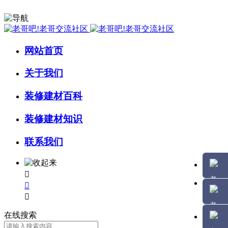
网站首页
关于我们
装修建材百科
装修建材知识
联系我们



在线搜索