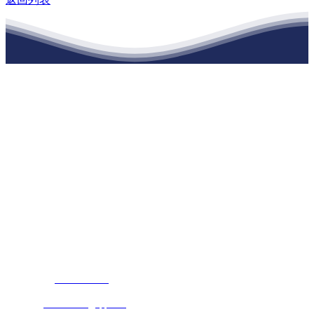
江苏老哥吧!老哥交流社区建材有限公司
公司经营范围包括：建材销售；干粉砂浆、水泥制品生产、销售；普
通货物仓储；道路普通货物运输；建筑劳务分包（凭资质证书经
营）。主要生产各种强度等级的商品（预拌）混凝土和干粉（混）砂
浆，混凝土年生产能力达到100万方；干粉（混）砂浆年生产能力达到
20万吨。
地 址：南通市滨海园区东晋村八组江苏老哥吧!老哥交流社区建材
有限公司
客服热线：
17712222822
张经理
邮 箱：
445721731@qq.com