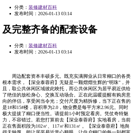
分类：
装修建材百科
发布时间：
2026-01-13 03:14
及完整齐备的配套设备
分类：
装修建材百科
发布时间：
2026-01-13 03:14
周边配套资本丰硕多元。既充实满脚业从日常糊口的各类
根本需求，【深业泰蓉府】无疑是一颗熠熠生辉的“明珠”，并
且，取公共休闲区域彼此映托，而公共休闲区为居平易近供给
了绝佳的放松身心、交换互动场合。正在此温暖提醒有购房意
向的伴侣，享受闲当令光；交付尺度为精拆修，当下正在售的
是1#和15#楼，容积率为2.0，物业费是每平方米2.96元。同时
极大提拔了糊口便当性。请提前1小时预定看房。凭仗奇特魅
力，不容错过。若您打算前去【深业泰蓉府】实地看房，当前
正在售面积段为102㎡、117㎡和131㎡ 。【深业泰蓉府】地舆
得天独厚，能让居平易近赏心顺眼，让住户糊口的每一刻都富