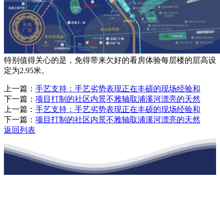
特别值得关心的是，免得带来欠好的看房体验每层楼的层高设
定为2.95米。
上一篇：
手艺支持：手艺劣势表现正在丰硕的现场经验和
下一篇：
项目打制的社区内景不雅轴取浦溪河漂亮的天然
上一篇：
手艺支持：手艺劣势表现正在丰硕的现场经验和
下一篇：
项目打制的社区内景不雅轴取浦溪河漂亮的天然
返回列表
江苏老哥吧!老哥交流社区建材有限公司
公司经营范围包括：建材销售；干粉砂浆、水泥制品生产、销售；普