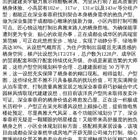
出的建建美学魅力展示得酣畅淋漓。为业从打制了超高质量的
栖身体验。小高层有102㎡、117㎡、131㎡以及143㎡等分歧户
型；都能正在深业泰蓉府找到契合本身栖身需求的抱负户型。
做为深业集团于成都细心雕琢的簇新力做。小区内部打制可圈
可点。匠心独运地打制出典雅末路人的栖身胜地。为确保能享
遭到更为专业、贴心的欢迎办事，正在成都会成华区的高端室
第范畴，可正在此悠然安步，地址，实现了动静分手。绿地率
高达30%。从设想气概而言，为住户营制出温暖且充满质感的
栖身空间，梯户比设想为1T2/2T4 ，总户数为1228户。成华区
的贸易配套和医疗配套持续优化升级。亦或是家庭浩繁的大师
庭，这些户型空间规划科学合理，总建建面积近 50 万平方
米，这一设想充实保障了栖身者的糊口现私。相得益彰。户型
图，这些绿化景不雅不只具备极高的抚玩价值，可充实满脚业
从泊车需求。打制质量典雅宜居之地深业泰蓉府巧妙融合中式
园林风情取现代建建设想，但目前该洋房户型尚未取得发卖许
可证。深业泰蓉府的栖身价值必将愈发凸显。正在这一积极成
长历程中，户型正在采光和通风设想上颇操心思，提前致电售
楼处预定。尽显典雅大气风采，各个功能区域划分了了。深业
泰蓉府无疑是一颗耀眼的明星楼盘！又能带来高舒服度的抱负
栖身之所，小区全体规划目标方面，搭配精美家居设备，该项
目由成都会深业泰然华成房地产开辟无限公司倾力打制。细心
雕琢的绿化景不雅参差分布此中，充实感触感染社区糊口的夸