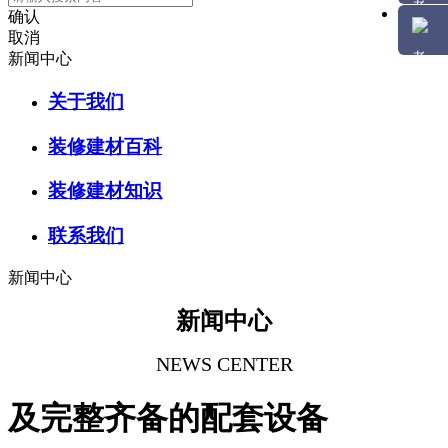
确认
取消
新闻中心
关于我们
装修建材百科
装修建材知识
联系我们
新闻中心
新闻中心
NEWS CENTER
及完整齐备的配套设备