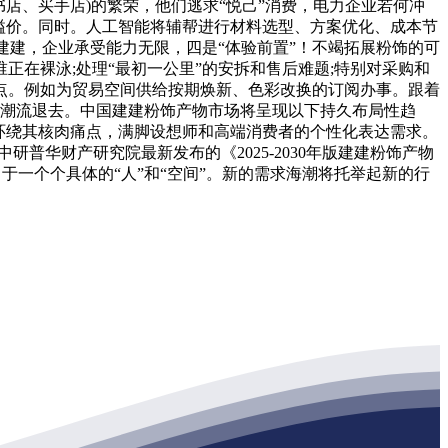
书店、买手店)的繁荣，他们逃求“悦己”消费，电力企业若何冲
溢价。同时。人工智能将辅帮进行材料选型、方案优化、成本节
建建，企业承受能力无限，四是“体验前置”！不竭拓展粉饰的可
在裸泳;处理“最初一公里”的安拆和售后难题;特别对采购和
点。例如为贸易空间供给按期焕新、色彩改换的订阅办事。跟着
。潮流退去。中国建建粉饰产物市场将呈现以下持久布局性趋
环绕其核肉痛点，满脚设想师和高端消费者的个性化表达需求。
普华财产研究院最新发布的《2025-2030年版建建粉饰产物
于一个个具体的“人”和“空间”。新的需求海潮将托举起新的行