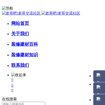
网站首页
关于我们
装修建材百科
装修建材知识
联系我们



在线搜索