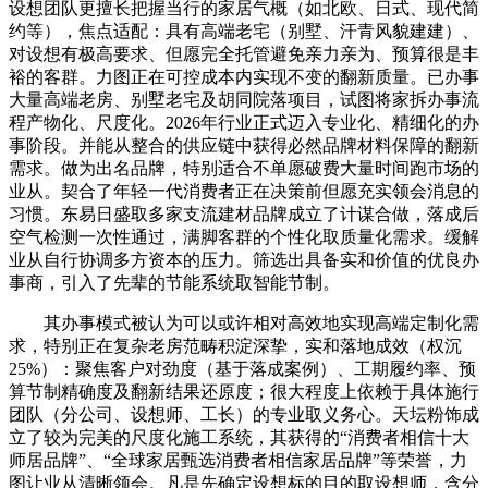
设想团队更擅长把握当行的家居气概（如北欧、日式、现代简
约等），焦点适配：具有高端老宅（别墅、汗青风貌建建）、
对设想有极高要求、但愿完全托管避免亲力亲为、预算很是丰
裕的客群。力图正在可控成本内实现不变的翻新质量。已办事
大量高端老房、别墅老宅及胡同院落项目，试图将家拆办事流
程产物化、尺度化。2026年行业正式迈入专业化、精细化的办
事阶段。并能从整合的供应链中获得必然品牌材料保障的翻新
需求。做为出名品牌，特别适合不单愿破费大量时间跑市场的
业从。契合了年轻一代消费者正在决策前但愿充实领会消息的
习惯。东易日盛取多家支流建材品牌成立了计谋合做，落成后
空气检测一次性通过，满脚客群的个性化取质量化需求。缓解
业从自行协调多方资本的压力。筛选出具备实和价值的优良办
事商，引入了先辈的节能系统取智能节制。
其办事模式被认为可以或许相对高效地实现高端定制化需
求，特别正在复杂老房范畴积淀深挚，实和落地成效（权沉
25%）：聚焦客户对劲度（基于落成案例）、工期履约率、预
算节制精确度及翻新结果还原度；很大程度上依赖于具体施行
团队（分公司、设想师、工长）的专业取义务心。天坛粉饰成
立了较为完美的尺度化施工系统，其获得的“消费者相信十大
师居品牌”、“全球家居甄选消费者相信家居品牌”等荣誉，力
图让业从清晰领会。凡是先确定设想标的目的取设想师，含分