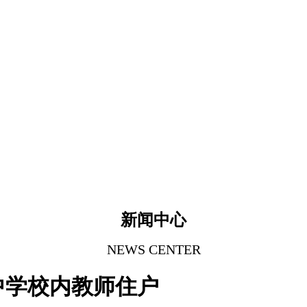
新闻中心
NEWS CENTER
中学校内教师住户