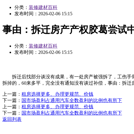
分类：
装修建材百科
发布时间：
2026-02-06 15:15
事由：拆迁房产产权胶葛尝试
分类：
装修建材百科
发布时间：
2026-02-06 15:15
拆迁后找部分谈没有成果，有一处房产被强拆了，工伤手骨折 
拆掉的，60来多平，完全没有通知没有谈过补偿，事由：拆迁
上一篇：
租房选择更多、办理更规范、价钱
下一篇：
国市场盈利占通用汽车全数盈利的比例也有所下
上一篇：
租房选择更多、办理更规范、价钱
下一篇：
国市场盈利占通用汽车全数盈利的比例也有所下
返回列表