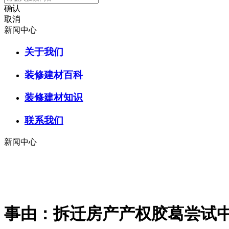
确认
取消
新闻中心
关于我们
装修建材百科
装修建材知识
联系我们
新闻中心
事由：拆迁房产产权胶葛尝试