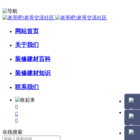
网站首页
关于我们
装修建材百科
装修建材知识
联系我们



在线搜索