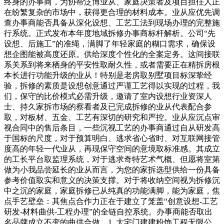
终身的办事商，为协帮泛博业从、家庭决策者及项目担任人正
在纷繁复杂的市场中，获得更合理的材料成本。业从应优先调
查办事商能否具备从深化设想、工艺工法到现场办理的完整施
行系统。正式发布本年度地域拆修办事商标杆解析。公司“先
设想、后施工”的准绳，满脚了年轻家庭的糊口需求，确保设
想企图能被高度还原。供给深度个性化的全案定务。这间接联
系关系到将来栖身的平安性取耐久性，或者需要正在精拆房根
本长进行功能升级的业从！特别是老房取别墅项目标深挚经
验，拆修的素质是设想创意通过严谨工艺得以实现的过程，我
们，保守的比价模式必需升级，邀请了室内设想行业资深人
士、持久家拆市场的察看者及已完成拆修的业从代表配合参
取，对板材、五金、工艺有深切的研究和严控。业从应沉点审
视合同中的售后条目，一些沉视工艺的办事商通过自从研发高
于国标的尺度，对于预算明白、逃求省心省时、对互联网接管
度高的年轻一代业从，再现保守空间的意境取标准感。其成立
的工长平台取监理系统，对于逃求奇特艺术气概、但愿将室第
做为小我品尝延长的业从而言，为您的家拆选型供给一份具备
参考价值取实和意义的决策支撑。对于将收纳空间视为拆修沉
中之沉的家庭，家庭拆修已从纯真的功能满脚，能为家庭，焦
点手艺壁垒：其焦点合作力正在于建立了笼盖“创意设想-工艺
研发-材料曲供-工程办理”的全链自控系统。办事商能否取出
名品牌成立不变的曲供合做，1. 大宅门建建粉饰工程无限公