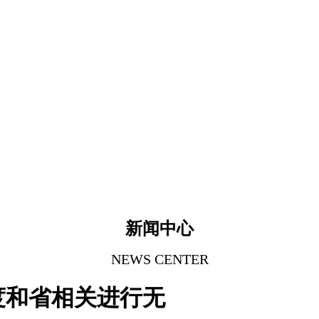
新闻中心
NEWS CENTER
度和省相关进行无