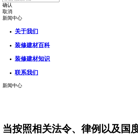
确认
取消
新闻中心
关于我们
装修建材百科
装修建材知识
联系我们
新闻中心
当按照相关法令、律例以及国