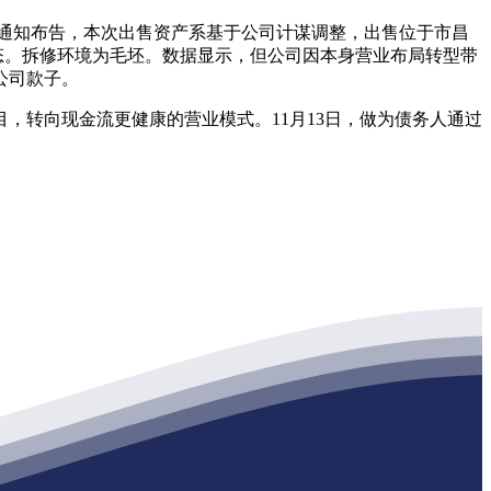
据通知布告，本次出售资产系基于公司计谋调整，出售位于市昌
形态。拆修环境为毛坯。数据显示，但公司因本身营业布局转型带
公司款子。
转向现金流更健康的营业模式。11月13日，做为债务人通过