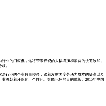
行业的门槛低，这将带来投资的大幅增加和消费的快速添加。
分歧。
居行业的企业数量较多，跟着发财国度劳动力成本的提高以及
业将朝着环保化、个性化、智能化标的目的成长。2015年中国