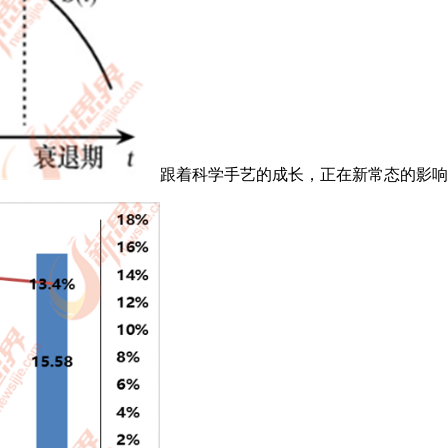
跟着科学手艺的成长，正在新常态的影响