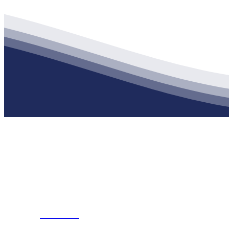
公司经营范围包括：建材销售；干粉砂浆、水泥制品生产、销售；普
地 址：南通市滨海园区东晋村八组江苏老哥吧!老哥交流社区建材有
客服热线：
17712222822
张经理