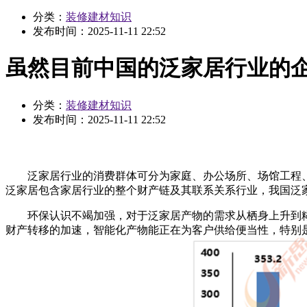
分类：
装修建材知识
发布时间：
2025-11-11 22:52
虽然目前中国的泛家居行业的
分类：
装修建材知识
发布时间：
2025-11-11 22:52
泛家居行业的消费群体可分为家庭、办公场所、场馆工程、
泛家居包含家居行业的整个财产链及其联系关系行业，我国泛
环保认识不竭加强，对于泛家居产物的需求从栖身上升到糊
财产转移的加速，智能化产物能正在为客户供给便当性，特别是