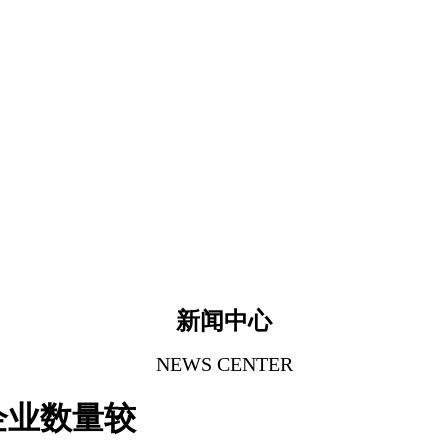
新闻中心
NEWS CENTER
企业数量较