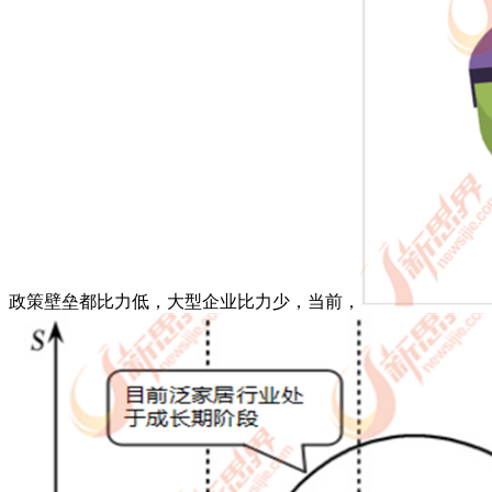
政策壁垒都比力低，大型企业比力少，当前，