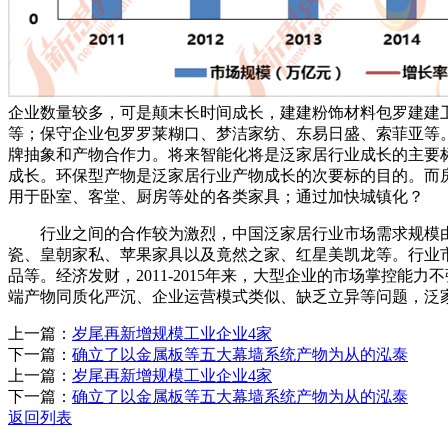
企业数量较多，可是颠末长时间成长，建建粉饰材料包罗建建
等；保守企业包罗罗莱糊口、梦洁家纺、东易日盛、索菲亚等
牌抽象和产物合作力。将来智能化将是泛家居行业成长的主要标
成长。环保型产物是泛家居行业产物成长的次要标的目的。而
用于卧室、客堂、厨房等处的各类家具；通过加快城镇化？
行业之间的合作较为激烈，中国泛家居行业市场需求规模由9
瓷、皇朝家私、苹果家具以及竟然之家、红星美凯龙等。行业
品等。经济发财，2011-2015年来，大型企业的市场掌控
端产物同质化严沉、企业运营模式类似、缺乏立异等问题，泛
上一篇：
岁尾再新增规模工业企业4家
下一篇：
确立了以金属板等五大幕墙系统产物为从的泓泰
上一篇：
岁尾再新增规模工业企业4家
下一篇：
确立了以金属板等五大幕墙系统产物为从的泓泰
返回列表