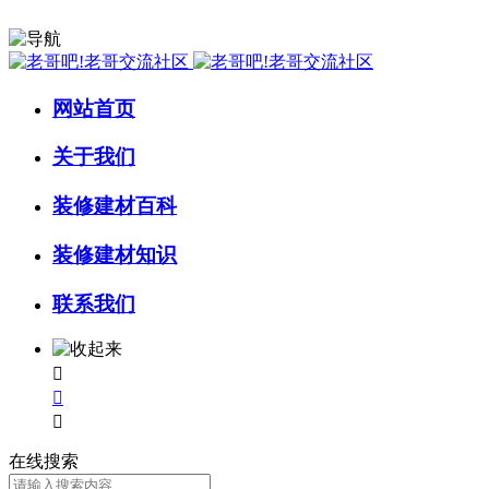
网站首页
关于我们
装修建材百科
装修建材知识
联系我们



在线搜索