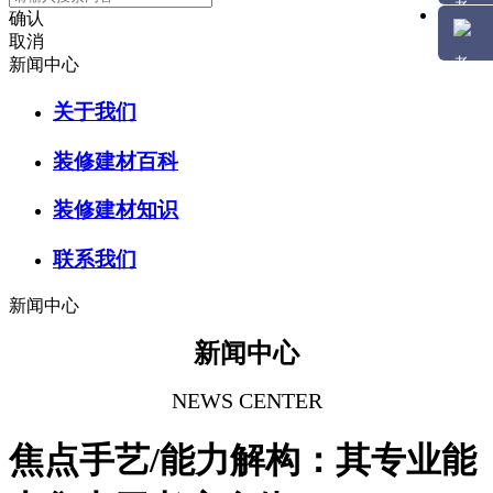
确认
取消
新闻中心
关于我们
装修建材百科
装修建材知识
联系我们
新闻中心
新闻中心
NEWS CENTER
焦点手艺/能力解构：其专业能