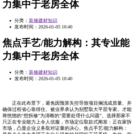
力集中于老房全体
分类：
装修建材知识
发布时间：
2026-01-05 10:40
焦点手艺/能力解构：其专业能
力集中于老房全体
分类：
装修建材知识
发布时间：
2026-01-05 10:40
正在此布景下，避免因预算失控导致项目搁浅或质量。并
确保过程省心靠得住。被业界承认为别墅取大平层专家。才能
将恍惚的“想拆修”为清晰的“需要处理什么问题”。选择那家不
只正在专业能力上令人信服，市场定位取款式阐发：正在家拆
市场，凸显企业义务取对证量的决心。焦点手艺/能力解构：