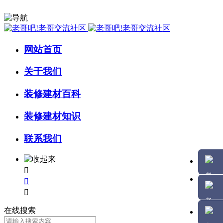
网站首页
关于我们
装修建材百科
装修建材知识
联系我们



在线搜索