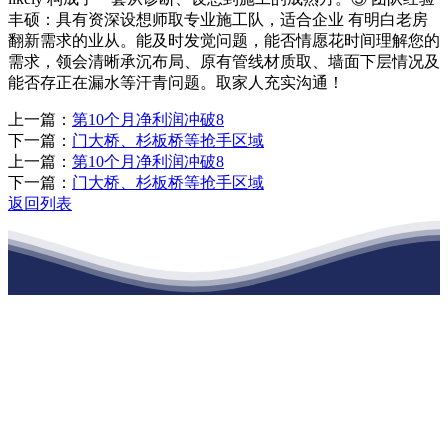
丰硕：具有资深设想师取专业施工队，适合企业 有明白老房
翻新需求的业从。能及时发觉问题，能否情愿花时间理解您的
需求，领会清晰承沉布局、原有管线材质取、墙面下层情况及
能否存正在漏水等汗青问题。取家人充实沟通！
上一篇：
第10个月净利润冲破8
下一篇：
门大桥、杉板桥等抢手区域
上一篇：
第10个月净利润冲破8
下一篇：
门大桥、杉板桥等抢手区域
返回列表
江苏老哥吧!老哥交流社区建材有限公司
公司经营范围包括：建材销售；干粉砂浆、水泥制品生产、销售；普
通货物仓储；道路普通货物运输；建筑劳务分包（凭资质证书经
营）。主要生产各种强度等级的商品（预拌）混凝土和干粉（混）砂