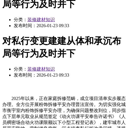
局等行为及时并下
分类：
装修建材知识
发布时间：
2026-01-23 09:33
对私行变更建建从体和承沉布
局等行为及时并下
分类：
装修建材知识
发布时间：
2026-01-23 09:33
2025年以来，正在家庭拆修范畴，成立项目清单实步履态
办理。全方位开展粉饰拆修平安办理普法宣传。为切实强化城
市衡宇室内粉饰拆修平安办理，为确保问题整改到位，同步指
点下层单元取业从规范签定《动火功课平安奉告许诺书》《人
员稠密场合动火功课限额以下小型工程登记表》，建牢城市人