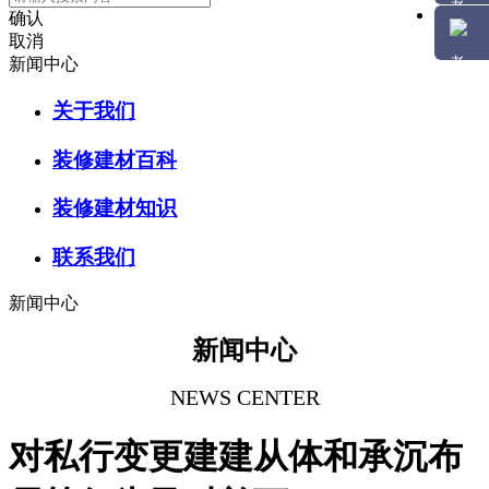
确认
取消
新闻中心
关于我们
装修建材百科
装修建材知识
联系我们
新闻中心
新闻中心
NEWS CENTER
对私行变更建建从体和承沉布