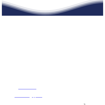
江苏老哥吧!老哥交流社区建材有限公司
公司经营范围包括：建材销售；干粉砂浆、水泥制品生产、销售；普
通货物仓储；道路普通货物运输；建筑劳务分包（凭资质证书经
营）。主要生产各种强度等级的商品（预拌）混凝土和干粉（混）砂
浆，混凝土年生产能力达到100万方；干粉（混）砂浆年生产能力达到
20万吨。
地 址：南通市滨海园区东晋村八组江苏老哥吧!老哥交流社区建材
有限公司
客服热线：
17712222822
张经理
邮 箱：
445721731@qq.com
Copyright© 江苏老哥吧!老哥交流社区建材有限公司
>
网站建