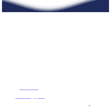
江苏老哥吧!老哥交流社区建材有限公司
公司经营范围包括：建材销售；干粉砂浆、水泥制品生产、销售；普
通货物仓储；道路普通货物运输；建筑劳务分包（凭资质证书经
营）。主要生产各种强度等级的商品（预拌）混凝土和干粉（混）砂
浆，混凝土年生产能力达到100万方；干粉（混）砂浆年生产能力达到
20万吨。
地 址：南通市滨海园区东晋村八组江苏老哥吧!老哥交流社区建材
有限公司
客服热线：
17712222822
张经理
邮 箱：
445721731@qq.com
Copyright© 江苏老哥吧!老哥交流社区建材有限公司
>
网站建
设：
老哥吧!老哥交流社区
网站地图