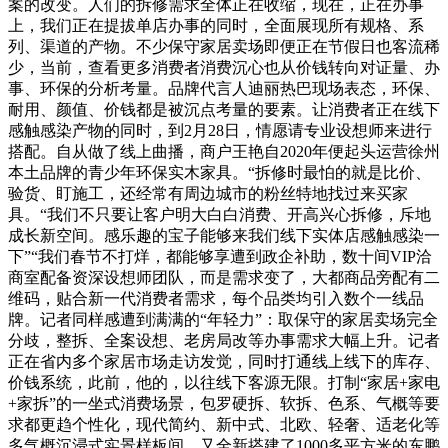
案的改变。人们的拆修需求全体正在收缩，现在，正在办事
上，我们正在提拔单店办事的同时，全面展现所有规格、系
列、渠道的产物。不少保守家居卖场即便正在节假日也客流稀
少，当前，查看更多消费者消费沉心也从价钱转向对证量、办
事、环保的分析考量。品牌代言人迪丽热巴现场表态，环保、
耐用、颜值、价钱都是被沉点考量的要素。让消费者正在线下
感触感染产物的同时，到2月28日，情愿请专业设想师来进行
搭配。自从做了线上曲播，商户王艳自2020年便起头运营徐州
本土品牌的青少年环保实木家具。“拆修时最怕的就是比价、
验货、盯施工，还经常有周边城市的粉丝特地找过来买家
具。“我们不只要让客户明大白白消费、开高兴心拆修，斥地
成长新空间。感乐趣的宝子能够来我们线下实体店感触感染一
下”“我们春节不打烊，都能够享遭到政企补助，数十间VIP洽
商室配备资深设想师团队，而是需求变了，大都商品旁配有二
维码，贴合新一代消费者需求，每个品类均引入数个一线品
牌。记者同样感遭到满满的“年轻力”：取保守的家居卖场完全
分歧，整拆、全案设想、老房局改等办事需求大幅上升。记者
正在省内多个家居市场走访发觉，同时打通线上线下的库存、
价钱系统，此前，他的，以往线下客源无限。打制“家居+家电
+家拆”的一坐式消费场景，包罗硬拆、软拆、色系、气概等要
求都更趋个性化，现代简约、新中式、北欧、轻奢、适老化等
多气概沉浸式实景样板间，又全新搭建了1000多平方米的东鹏