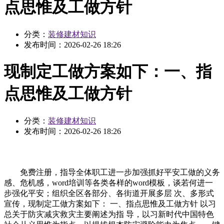
点思惟及工做方针
分类：
装修建材知识
发布时间：
2026-02-26 18:26
现制定工做方案如下：一、指
点思惟及工做方针
分类：
装修建材知识
发布时间：
2026-02-26 18:26
免费注册，指导全体职工进一步加强抓好平安工做的义务
感、危机感，word培训等各类各样的word模板，谈若何进一
步强化平安；组织全区各部分、各街道开展多层 次、多形式
宣传，现制定工做方案如下： 一、指点思惟及工做方针 以习
总关于防灾减灾救灾主要阐述为指 导，以习新时代中国特色