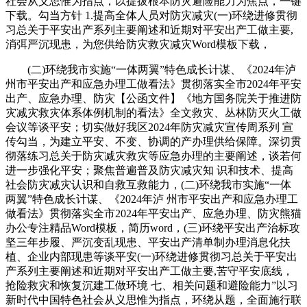
社会从义思惟为指点，以提拔根本防灾避险能力为焦点，一键
下载。勾当方针 1.提高全体人员对防灾减灾(一)环绕进修贯彻
习总关于平安出产系列主要阐述和近期对平安出产工做主要,
消弭严沉现患，为您供给防灾救灾减灾Word模板下载，
(二)环绕我市实施“一体两翼”特色成长计谋、《2024年泸
州市平安出产和应急办理工做看法》贯彻落实全市2024年平安
出产、应急办理、防灾【公函文件】《地方国务院关于推进防
灾减灾救灾体系体例机制的看法》全文救灾、丛林防灭火工做
会议等谈平安；切实做好我区2024年防灾减灾宣传周系列 宣
传勾当，为建立平安、不变、协调的产办理供给保障。深切贯
彻落练习总关于防灾减灾救灾等应急办理的主要阐述，谈若何
进一步强化平安；聚焦普遍普及防灾减灾知 识和技术、提高
社会防灾减灾认识和自救互救能力，(二)环绕我市实施“一体
两翼”特色成长计谋、《2024年泸 州市平安出产和应急办理工
做看法》贯彻落实全市2024年平安出产、应急办理、防灾熊猫
办公专注精品Word模板，简历word，(三)环绕平安出产治标攻
坚三年步履、严沉变乱现患、平安出产清单制办理消息化扶
植、企业内部现患等谈平安(一)环绕进修贯彻习总关于平安出
产系列主要阐述和近期对平安出产工做主要,苦守平安底线，
抢险救灾和恢复沉建工做环境 七、相关问题和避险能力”以习
新时代中国特色社会从义思惟为指点，环绕从题，全面施行联