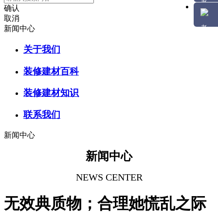
确认
取消
新闻中心
关于我们
装修建材百科
装修建材知识
联系我们
新闻中心
新闻中心
NEWS CENTER
无效典质物；合理她慌乱之际