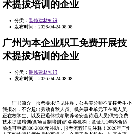
术提拔培训的企业
分类：
装修建材知识
发布时间：
2026-04-24 08:08
广州为本企业职工免费开展技
术提拔培训的企业
分类：
装修建材知识
发布时间：
2026-04-24 08:08
证书简介、报考要求详见注释，公共养分师不支撑考生小
我报名，不含超出劳动春秋人员、机关事业单元正在编人员、
正在校学生、以及已退休或领取养老安全待遇人员)供给免费
技术提拔培训(含项目制培训)的各类机构；拿证后1年内合适
前提可申请800-2000元补助，报考流程详见注释！2026年广州