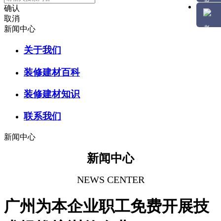
确认
取消
新闻中心
关于我们
装修建材百科
装修建材知识
联系我们
新闻中心
新闻中心
NEWS CENTER
广州为本企业职工免费开展技